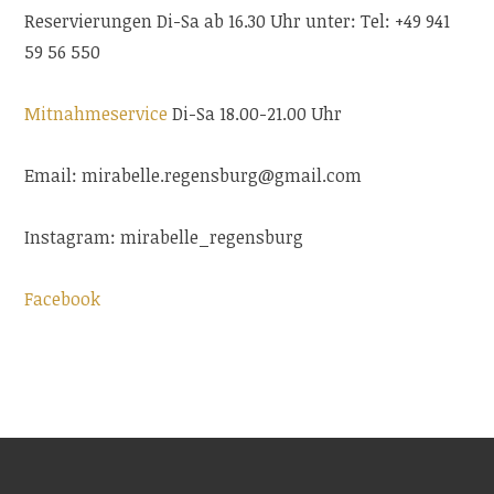
Reservierungen Di-Sa ab 16.30 Uhr unter: Tel: +49 941
59 56 550
Mitnahmeservice
Di-Sa 18.00-21.00 Uhr
Email: mirabelle.regensburg@gmail.com
Instagram: mirabelle_regensburg
Facebook