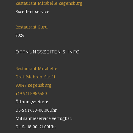
Restaurant Mirabelle Regensburg
Excellent service
Restaurant Guru
2024
ÖFFNUNGSZEITEN & INFO
Restaurant Mirabelle
Drei-Mohren-Str. 11
93047 Regensburg
+49 941 5956550
Öffnungszeiten:
Di-Sa 17.30-00.00Uhr
Mitnahmeservice verfügbar:
Di-Sa 18.00-21.00Uhr