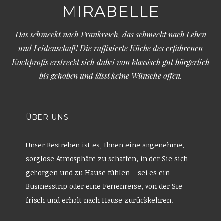
MIRABELLE
Das schmeckt nach Frankreich, das schmeckt nach Leben
und Leidenschaft! Die raffinierte Küche des erfahrenen
Kochprofis erstreckt sich dabei von klassisch gut bürgerlich
bis gehoben und lässt keine Wünsche offen.
ÜBER UNS
Unser Bestreben ist es, Ihnen eine angenehme,
sorglose Atmosphäre zu schaffen, in der Sie sich
geborgen und zu Hause fühlen – sei es ein
Businesstrip oder eine Ferienreise, von der Sie
frisch und erholt nach Hause zurückkehren.